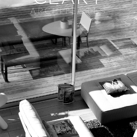
Architectes
SCROLLEZ